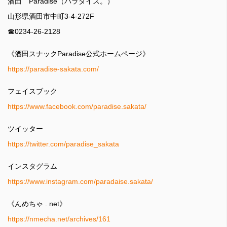
酒田 Paradise（パラダイス。）
山形県酒田市中町3-4-272F
☎︎0234-26-2128
《酒田スナックParadise公式ホームページ》
https://paradise-sakata.com/
フェイスブック
https://www.facebook.com/paradise.sakata/
ツイッター
https://twitter.com/paradise_sakata
インスタグラム
https://www.instagram.com/paradaise.sakata/
《んめちゃ . net》
https://nmecha.net/archives/161