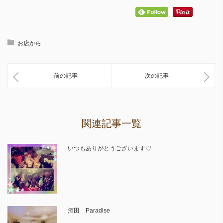
お店から
前の記事
次の記事
関連記事一覧
いつもありがとうございます♡
酒田 Paradise