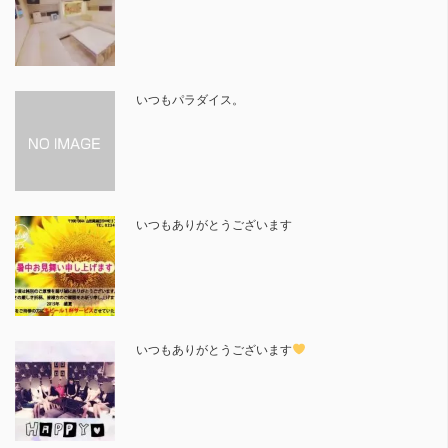
いつもパラダイス。
いつもありがとうございます
いつもありがとうございます